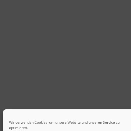
Wir verwenden Cookies, um unsere Website und unseren Service zu
optimieren.